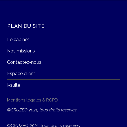
PLAN DU SITE
Le cabinet
Nos missions
Contactez-nous
Espace client
I-suite
Mentions légales & RGPD
©CRUZEO 2021, tous droits réservés
©CRUZEO 2021, tous droits réservés