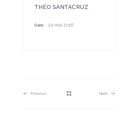
THÉO SANTACRUZ
24 mai 2016
Date
Previous
Next