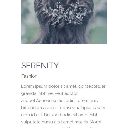
SERENITY
Fashion
Lorem ipsum dolor sit amet, consectetuer
gravida nibh vel velit auctor
aliquet.Aenean sollicitudin, lorem quis
bibendum auci elit consequat ipsutis sem
nibh id elit. Duis sed odio sit amet nibh
vulputate cursu a sit amet mauris. Morbi