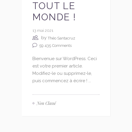
TOUT LE
MONDE !
13 mai 2021
by
Théo Santacruz
59 435
Comments
Bienvenue sur WordPress. Ceci
est votre premier article.
Modifiez-le ou supprimez-le,
puis commencez à écrire ! ...
Non Classé