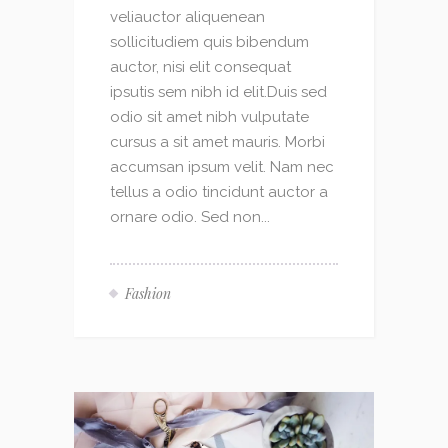
veliauctor aliquenean
sollicitudiem quis bibendum
auctor, nisi elit consequat
ipsutis sem nibh id elit.Duis sed
odio sit amet nibh vulputate
cursus a sit amet mauris. Morbi
accumsan ipsum velit. Nam nec
tellus a odio tincidunt auctor a
ornare odio. Sed non...
Fashion