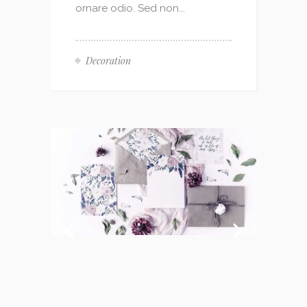
ornare odio. Sed non...
Decoration