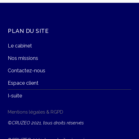
PLAN DU SITE
Le cabinet
Nos missions
Contactez-nous
Espace client
I-suite
Mentions légales & RGPD
©CRUZEO 2021, tous droits réservés