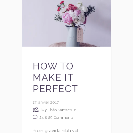
HOW TO
MAKE IT
PERFECT
17 janvier 2017
by
Théo Santacruz
24 889
Comments
Proin gravida nibh vel