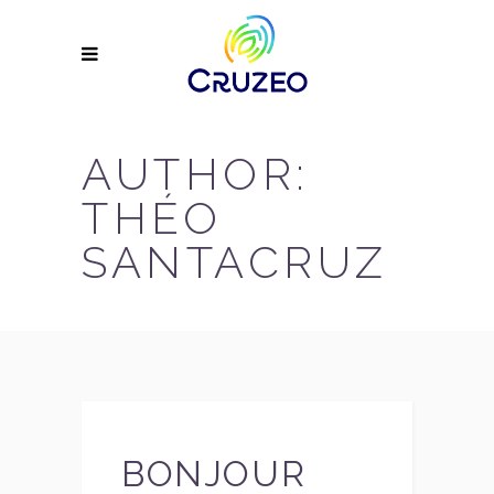
AUTHOR:
THÉO
SANTACRUZ
BONJOUR