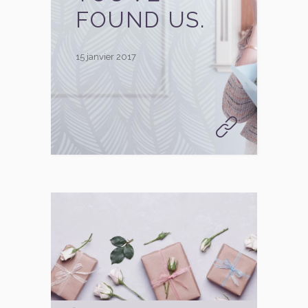
FOUND US.
15 janvier 2017
Lecteur