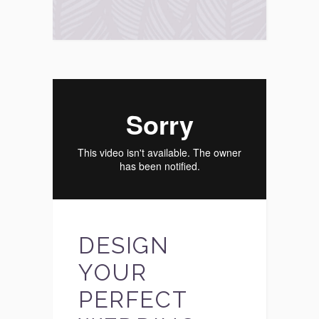
DESIGN
YOUR
PERFECT