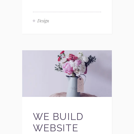
Design
WE BUILD
WEBSITE