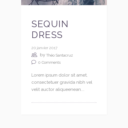
SEQUIN
DRESS
20 janvier 2017
by
Théo Santacruz
0
Comments
Lorem ipsum dolor sit amet,
consectetuer gravida nibh vel
velit auctor aliqueenean....