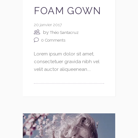
FOAM GOWN
20 janvier 2017
by
Théo Santacruz
0
Comments
Lorem ipsum dolor sit amet,
consectetuer gravida nibh vel
velit auctor aliqueenean....