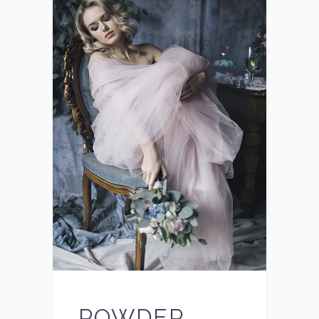
POWDER