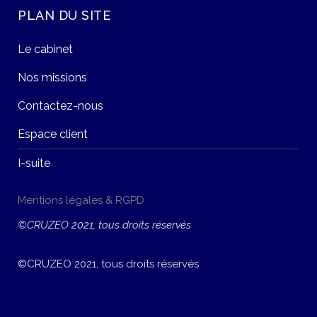
PLAN DU SITE
Le cabinet
Nos missions
Contactez-nous
Espace client
I-suite
Mentions légales & RGPD
©CRUZEO 2021, tous droits réservés
©CRUZEO 2021, tous droits réservés