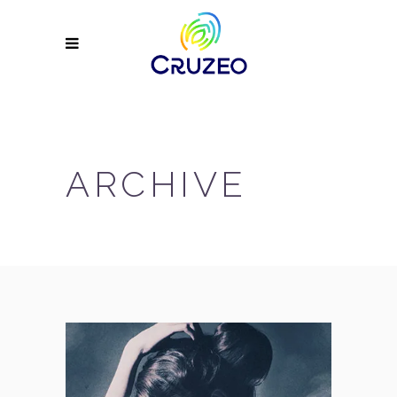
ARCHIVE