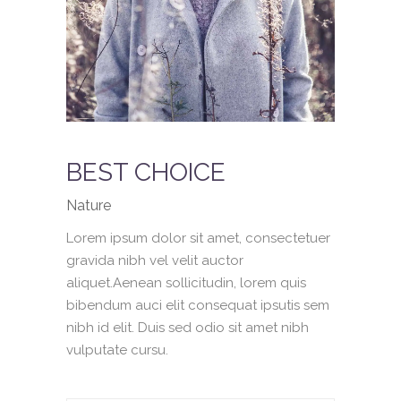
BEST CHOICE
Nature
Lorem ipsum dolor sit amet, consectetuer
gravida nibh vel velit auctor
aliquet.Aenean sollicitudin, lorem quis
bibendum auci elit consequat ipsutis sem
nibh id elit. Duis sed odio sit amet nibh
vulputate cursu.