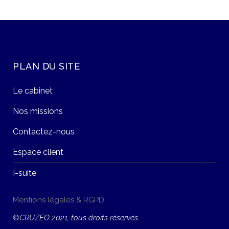
PLAN DU SITE
Le cabinet
Nos missions
Contactez-nous
Espace client
I-suite
Mentions légales & RGPD
©CRUZEO 2021, tous droits réservés