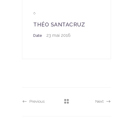
THÉO SANTACRUZ
23 mai 2016
Date
Previous
Next