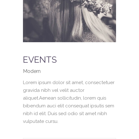
EVENTS
Modern
Lorem ipsum dolor sit amet, consectetuer
gravida nibh vel velit auctor
aliquet.Aenean sollicitudin, lorem quis
bibendum auci elit consequat ipsutis sem
nibh id elit. Duis sed odio sit amet nibh
vulputate cursu.