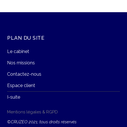
PLAN DU SITE
Le cabinet
Nos missions
Contactez-nous
Espace client
I-suite
Mentions légales & RGPD
©CRUZEO 2021, tous droits réservés