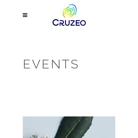
EVENTS