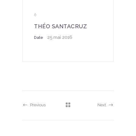
THÉO SANTACRUZ
25 mai 2016
Date
Previous
Next