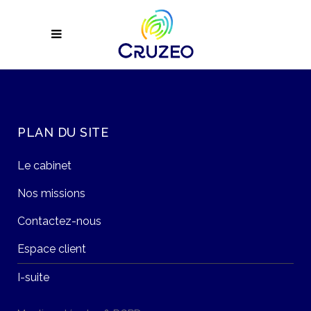
PLAN DU SITE
Le cabinet
Nos missions
Contactez-nous
Espace client
I-suite