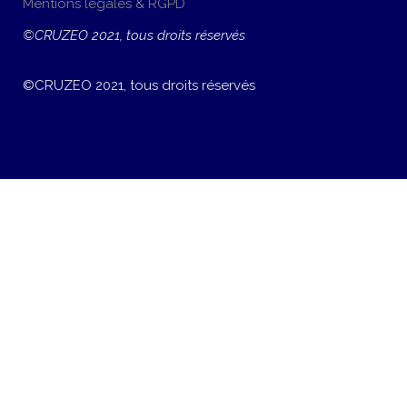
Mentions légales & RGPD
©CRUZEO 2021, tous droits réservés
©CRUZEO 2021, tous droits réservés