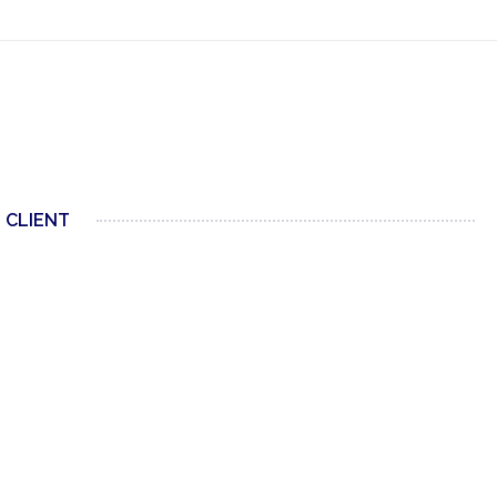
 CLIENT