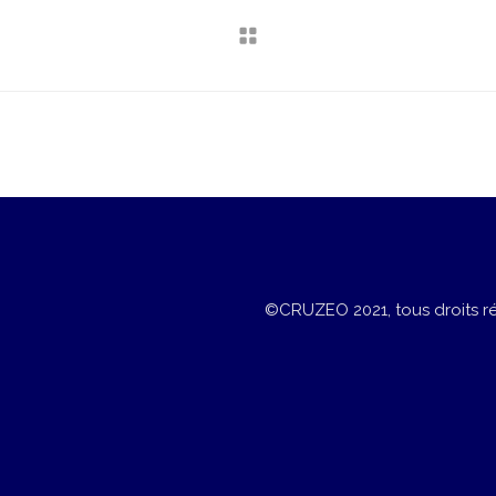
©CRUZEO 2021, tous droits r