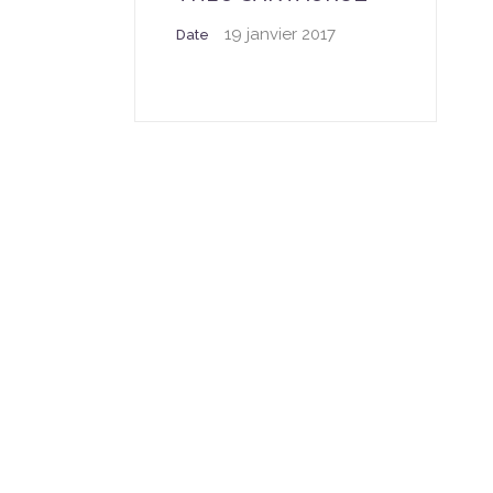
19 janvier 2017
Date