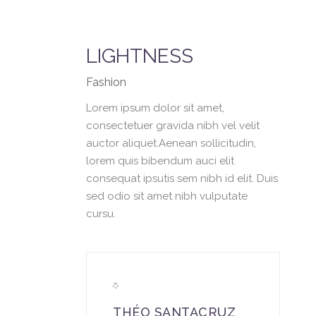
LIGHTNESS
Fashion
Lorem ipsum dolor sit amet,
consectetuer gravida nibh vel velit
auctor aliquet.Aenean sollicitudin,
lorem quis bibendum auci elit
consequat ipsutis sem nibh id elit. Duis
sed odio sit amet nibh vulputate
cursu.
THÉO SANTACRUZ