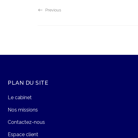
Previous
PLAN DU SITE
Le cabinet
Nos missions
Contactez-nous
Espace client